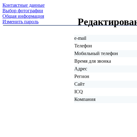
Контактные данные
Выбор фотографии
Общая информация
Редактирова
Изменить пароль
e-mail
Телефон
Мобильный телефон
Время для звонка
Адрес
Регион
Сайт
ICQ
Компания